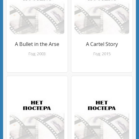
A Bullet in the Arse
A Cartel Story
Год: 2003
Год: 2015