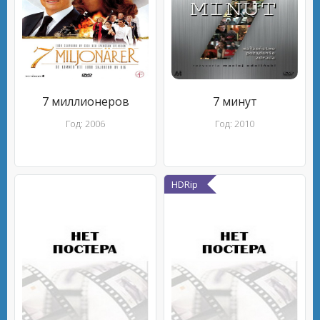
7 миллионеров
7 минут
Год: 2006
Год: 2010
HDRip