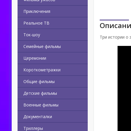
Приключения
Реальное ТВ
Описани
Ток-шоу
Три истории о 
Семейные фильмы
Церемонии
Короткометражки
Общие фильмы
Детские фильмы
Военные фильмы
Документалки
Триллеры