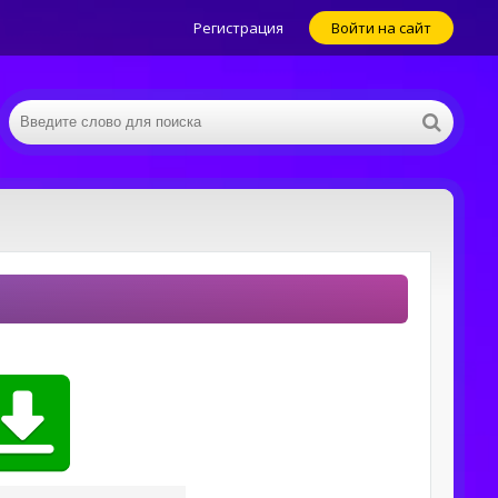
Регистрация
Войти на сайт