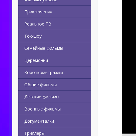
Приключения
Реальное ТВ
Ток-шоу
Семейные фильмы
Церемонии
Короткометражки
Общие фильмы
Детские фильмы
Военные фильмы
Документалки
Триллеры