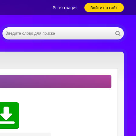
Регистрация
Войти на сайт