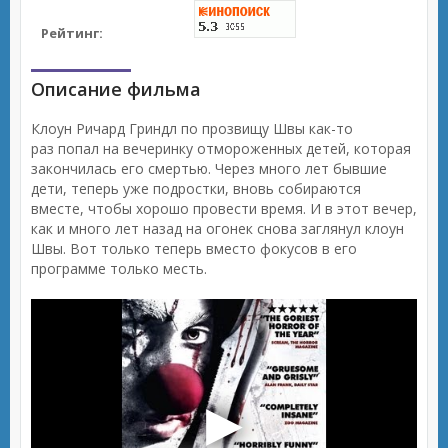
Рейтинг:
Описание фильма
Клоун Ричард Гриндл по прозвищу Швы как-то
раз попал на вечеринку отмороженных детей, которая
закончилась его смертью. Через много лет бывшие
дети, теперь уже подростки, вновь собираются
вместе, чтобы хорошо провести время. И в этот вечер,
как и много лет назад на огонек снова заглянул клоун
Швы. Вот только теперь вместо фокусов в его
программе только месть.