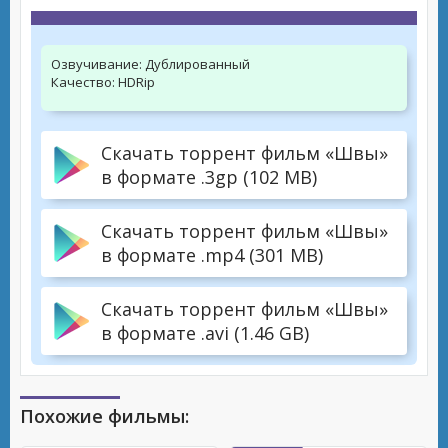
Озвучивание:
Дублированный
Качество:
HDRip
Скачать торрент фильм «Швы»
в формате .3gp (102 MB)
Скачать торрент фильм «Швы»
в формате .mp4 (301 MB)
Скачать торрент фильм «Швы»
в формате .avi (1.46 GB)
Похожие фильмы: