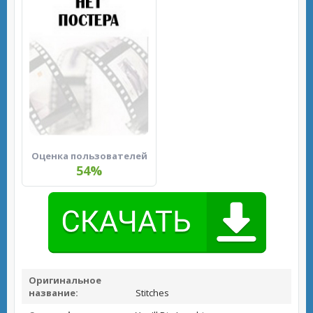
Оценка пользователей
54%
Оригинальное
название:
Stitches