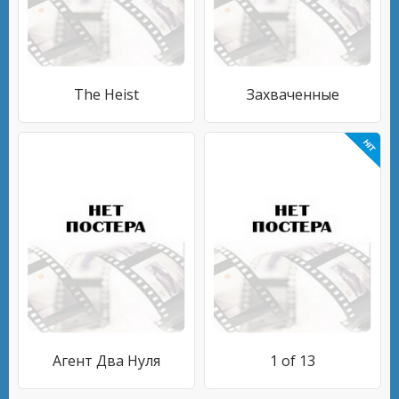
The Heist
Захваченные
Агент Два Нуля
1 of 13