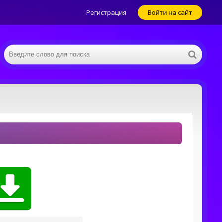
Регистрация
Войти на сайт