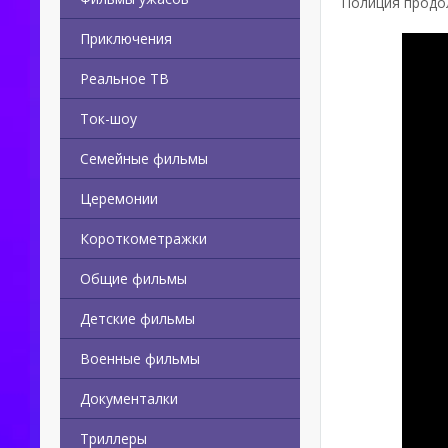
Полиция продол
Приключения
Реальное ТВ
Ток-шоу
Семейные фильмы
Церемонии
Короткометражки
Общие фильмы
Детские фильмы
Военные фильмы
Документалки
Триллеры