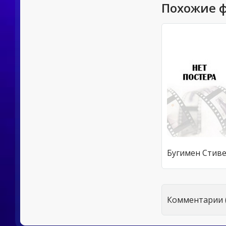
Похожие 
Комментарии (