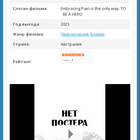
Слоган фильма:
Embracing Pain is the only way. TO
BE A HERO
Год выхода:
2023
Жанр фильма:
Приключения
,
Боевик
Страна:
Австралия
Рейтинг: