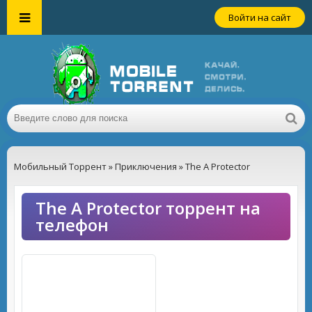
Войти на сайт
Мобильный Торрент
»
Приключения
» The A Protector
The A Protector торрент на
телефон