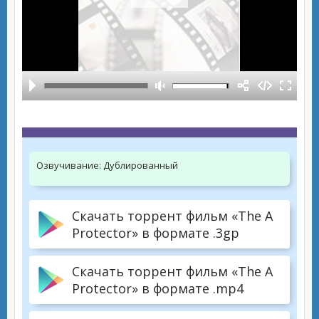
Озвучивание:
Дублированный
Скачать торрент фильм «The A
Protector» в формате .3gp
Скачать торрент фильм «The A
Protector» в формате .mp4