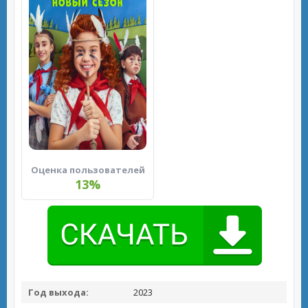
Оценка пользователей
13%
Год выхода:
2023