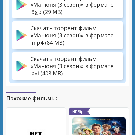
«Манюня (3 сезон)» в формате
.3gp (29 MB)
Скачать торрент фильм
«Манюня (3 сезон)» в формате
.mp4 (84 MB)
Скачать торрент фильм
«Манюня (3 сезон)» в формате
.avi (408 MB)
Похожие фильмы:
HDRip