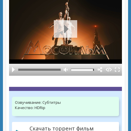
Озвучивание:
Субтитры
Качество:
HDRip
Скачать торрент фильм