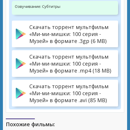
Озвучивание:
Субтитры
Скачать торрент мультфильм
«Ми-ми-мишки: 100 серия -
Музей» в формате .3gp (6 MB)
Скачать торрент мультфильм
«Ми-ми-мишки: 100 серия -
Музей» в формате .mp4 (18 MB)
Скачать торрент мультфильм
«Ми-ми-мишки: 100 серия -
Музей» в формате .avi (85 MB)
Похожие фильмы: