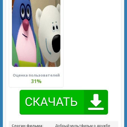
Оценка пользователей
31%
Слоган фильма:
Добрый мультфильм о дружбе