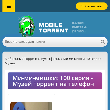
Войти на сайт
Мобильный Торрент
»
Мультфильм
» Ми-ми-мишки: 100 серия -
Музей
Ми-ми-мишки: 100 серия -
Музей торрент на телефон