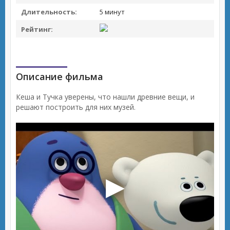
Длительность:
5 минут
Рейтинг:
Описание фильма
Кеша и Тучка уверены, что нашли древние вещи, и
решают построить для них музей.