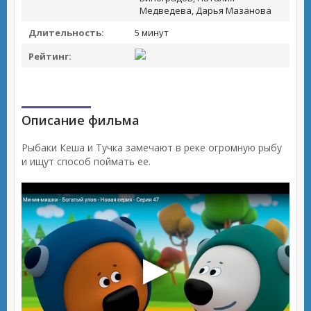
Медведева, Дарья Мазанова
Длительность:
5 минут
Рейтинг:
Описание фильма
Рыбаки Кеша и Тучка замечают в реке огромную рыбу
и ищут способ поймать ее.