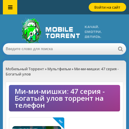
Войти на сайт
Мобильный Торрент
»
Мультфильм
» Ми-ми-мишки: 47 серия -
Богатый улов
Ми-ми-мишки: 47 серия -
Богатый улов торрент на
телефон