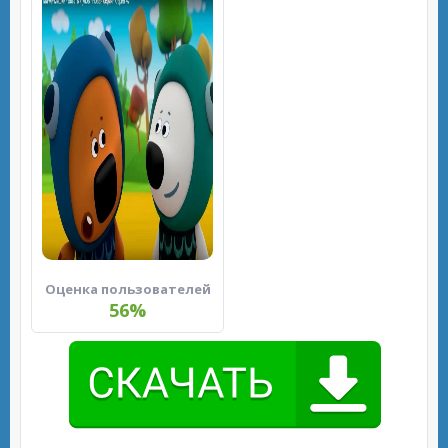
Оценка пользователей
56%