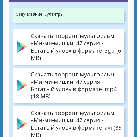
Озвучивание:
Субтитры
Скачать торрент мультфильм
«Ми-ми-мишки: 47 серия -
Богатый улов» в формате .3gp (6
MB)
Скачать торрент мультфильм
«Ми-ми-мишки: 47 серия -
Богатый улов» в формате .mp4
(18 MB)
Скачать торрент мультфильм
«Ми-ми-мишки: 47 серия -
Богатый улов» в формате .avi (85
MB)