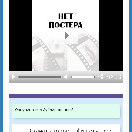
Озвучивание:
Дублированный
Скачать торрент фильм «Time