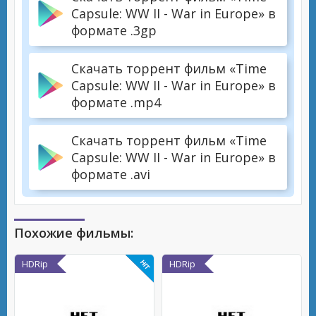
Capsule: WW II - War in Europe» в
формате .3gp
Скачать торрент фильм «Time
Capsule: WW II - War in Europe» в
формате .mp4
Скачать торрент фильм «Time
Capsule: WW II - War in Europe» в
формате .avi
Похожие фильмы:
HDRip
HDRip