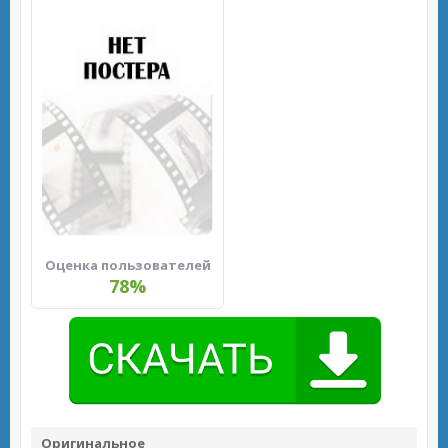
Оценка пользователей
78%
Оригинальное