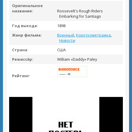
Оригинальное
название:
Roosevelt's Rough Riders
Embarking for Santiago
Год выхода:
1898
Жанр фильма:
Военный
,
Короткометражка
,
Новости
Страна:
США
Режиссёр:
William «Daddy» Paley
Рейтинг: