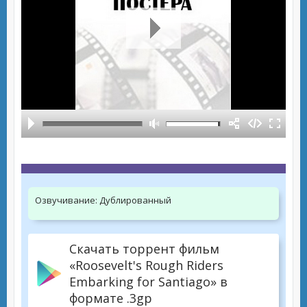
Озвучивание:
Дублированный
Скачать торрент фильм
«Roosevelt's Rough Riders
Embarking for Santiago» в
формате .3gp