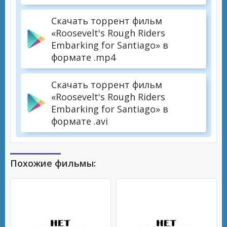
Скачать торрент фильм
«Roosevelt's Rough Riders
Embarking for Santiago» в
формате .mp4
Скачать торрент фильм
«Roosevelt's Rough Riders
Embarking for Santiago» в
формате .avi
Похожие фильмы: