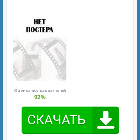
Оценка пользователей
92%