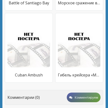
Battle of Santiago Bay
Морское сражение вблизи Манилы
Cuban Ambush
Гибель крейсера «Мэн»
Комментарии (0)
Комментируем