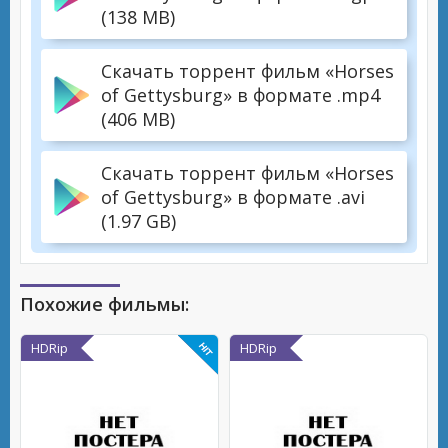
(138 MB)
Скачать торрент фильм «Horses
of Gettysburg» в формате .mp4
(406 MB)
Скачать торрент фильм «Horses
of Gettysburg» в формате .avi
(1.97 GB)
Похожие фильмы:
HDRip
HDRip