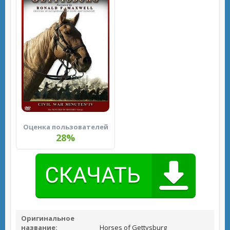
Оценка пользователей
28%
Оригинальное
название:
Horses of Gettysburg