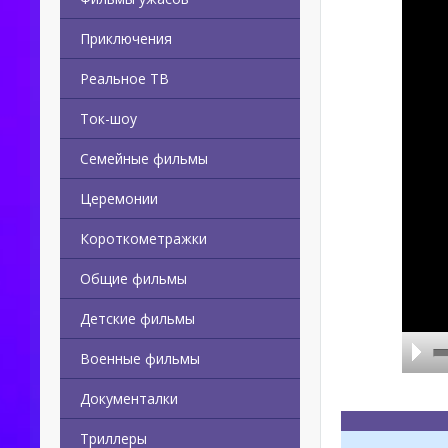
Приключения
Реальное ТВ
Ток-шоу
Семейные фильмы
Церемонии
Короткометражки
Общие фильмы
Детские фильмы
Военные фильмы
Документалки
Триллеры