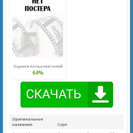
Оценка пользователей
64%
Оригинальное
название:
Cope