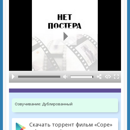
Озвучивание:
Дублированный
Скачать торрент фильм «Cope»