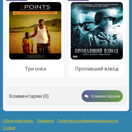
Три очка
Пропавший взвод
Комментарии (0)
Комментируем
Обратная связь
Правила
Политика конфиденциальности
Cookie