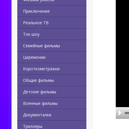
Приключения
Реальное ТВ
Ток-шоу
Семейные фильмы
Церемонии
Короткометражки
Общие фильмы
Детские фильмы
Военные фильмы
Документалки
Триллеры