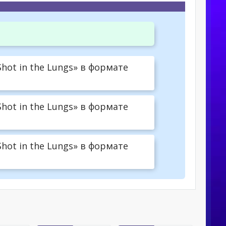
ot in the Lungs» в формате
ot in the Lungs» в формате
ot in the Lungs» в формате