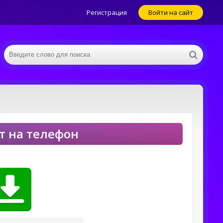
Регистрация
Войти на сайт
нт на телефон