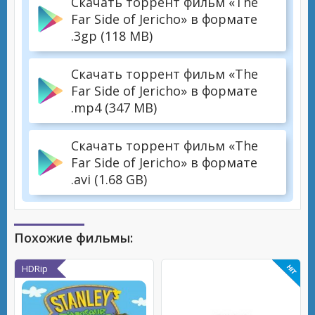
Скачать торрент фильм «The
Far Side of Jericho» в формате
.3gp (118 MB)
Скачать торрент фильм «The
Far Side of Jericho» в формате
.mp4 (347 MB)
Скачать торрент фильм «The
Far Side of Jericho» в формате
.avi (1.68 GB)
Похожие фильмы:
HDRip