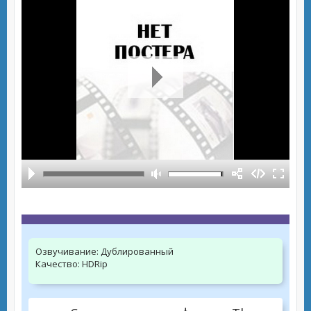
Озвучивание:
Дублированный
Качество:
HDRip