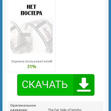
Оценка пользователей
31%
Оригинальное
название:
The Far Side of Jericho