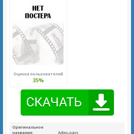
Оценка пользователей
35%
Оригинальное
название:
Adieu pays