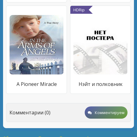
HDRip
A Pioneer Miracle
Нэйт и полковник
Комментарии (0)
Комментируем