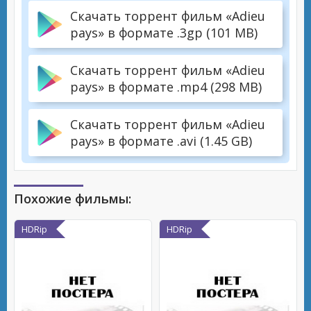
Скачать торрент фильм «Adieu
pays» в формате .3gp (101 MB)
Скачать торрент фильм «Adieu
pays» в формате .mp4 (298 MB)
Скачать торрент фильм «Adieu
pays» в формате .avi (1.45 GB)
Похожие фильмы:
HDRip
HDRip