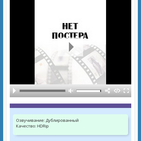
Озвучивание:
Дублированный
Качество:
HDRip