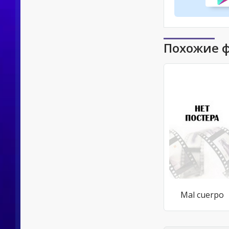
Похожие 
Mal cuerpo