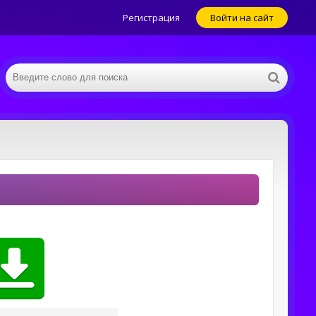
Регистрация
Войти на сайт