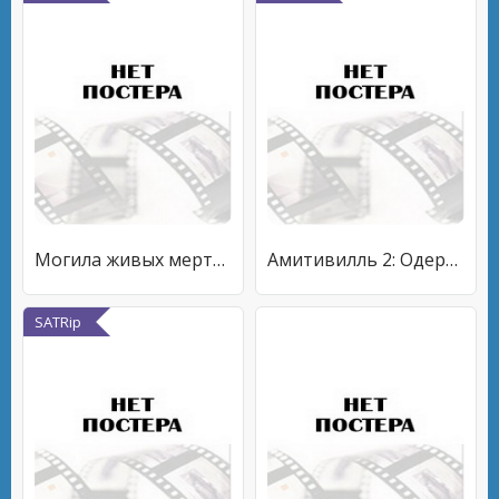
Могила живых мертвецов
Амитивилль 2: Одержимость
SATRip