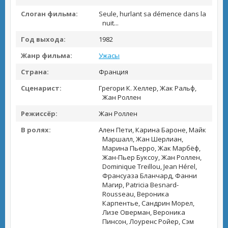
Слоган фильма:
Seule, hurlant sa démence dans la
nuit...
Год выхода:
1982
Жанр фильма:
Ужасы
Страна:
Франция
Сценарист:
Грегори К. Хеллер, Жак Ральф,
Жан Роллен
Режиссёр:
Жан Роллен
В ролях:
Ален Пети, Карина Бароне, Майк
Маршалл, Жан Шерлиан,
Марина Пьерро, Жак Марбёф,
Жан-Пьер Буксоу, Жан Роллен,
Dominique Treillou, Jean Hérel,
Франсуаза Бланчард, Фанни
Магир, Patricia Besnard-
Rousseau, Вероника
Карпентье, Сандрин Морел,
Лизе Оверман, Вероника
Пинсон, Лоуренс Ройер, Сэм