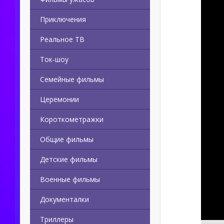
Приключения
Реальное ТВ
Ток-шоу
Семейные фильмы
Церемонии
Короткометражки
Общие фильмы
Детские фильмы
Военные фильмы
Документалки
Триллеры