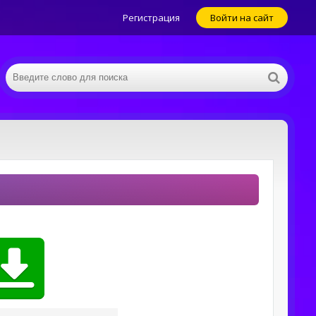
Регистрация
Войти на сайт