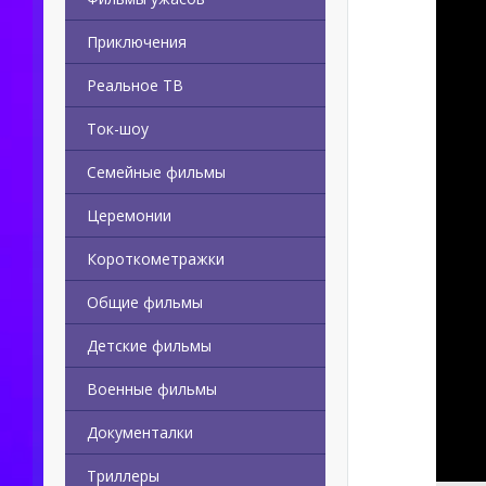
Приключения
Реальное ТВ
Ток-шоу
Семейные фильмы
Церемонии
Короткометражки
Общие фильмы
Детские фильмы
Военные фильмы
Документалки
Триллеры