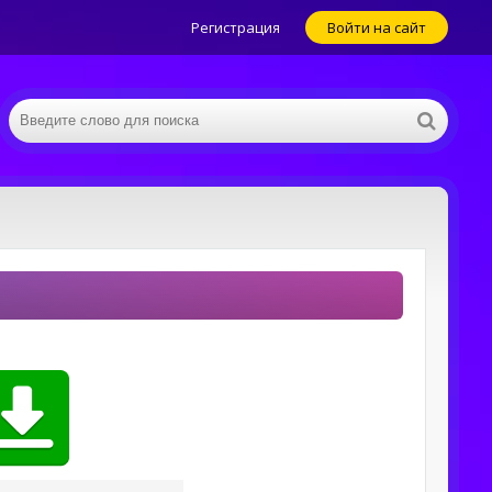
Регистрация
Войти на сайт