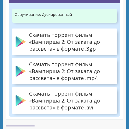
Озвучивание:
Дублированный
Скачать торрент фильм
«Вампирша 2: От заката до
рассвета» в формате .3gp
Скачать торрент фильм
«Вампирша 2: От заката до
рассвета» в формате .mp4
Скачать торрент фильм
«Вампирша 2: От заката до
рассвета» в формате .avi