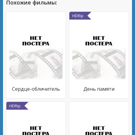
Похожие фильмы:
HDRip
Сердце-обличитель
День памяти
HDRip