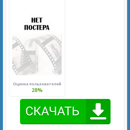
Оценка пользователей
28%