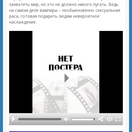
захватить мир, но это не должно никого пугать. Ведь
на самом деле вампиры – необыкновенно сексуальная
раса, готовая подарить людям невероятное
наслаждение.