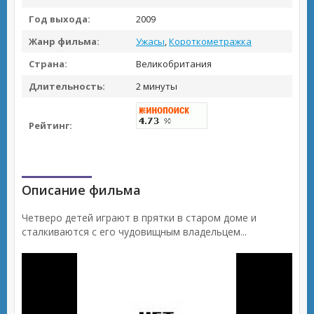
Год выхода:
2009
Жанр фильма:
Ужасы
,
Короткометражка
Страна:
Великобритания
Длительность:
2 минуты
Рейтинг:
Описание фильма
Четверо детей играют в прятки в старом доме и
сталкиваются с его чудовищным владельцем...