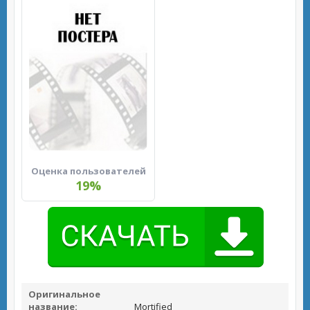
Оценка пользователей
19%
Оригинальное
название:
Mortified