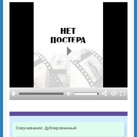
Озвучивание:
Дублированный