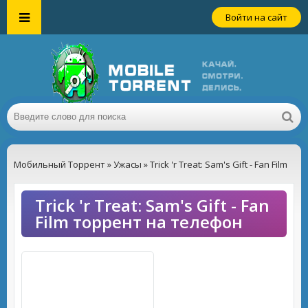
Войти на сайт
Мобильный Торрент
»
Ужасы
» Trick 'r Treat: Sam's Gift - Fan Film
Trick 'r Treat: Sam's Gift - Fan
Film торрент на телефон