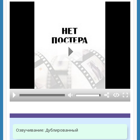
Озвучивание:
Дублированный