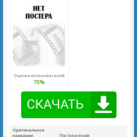
Оценка пользователей
75%
Оригинальное
название:
The Voice Inside