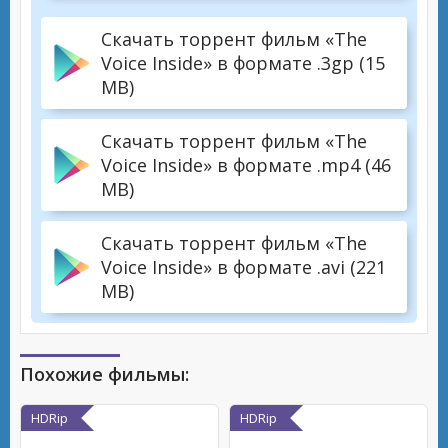
Скачать торрент фильм «The
Voice Inside» в формате .3gp (15
MB)
Скачать торрент фильм «The
Voice Inside» в формате .mp4 (46
MB)
Скачать торрент фильм «The
Voice Inside» в формате .avi (221
MB)
Похожие фильмы:
HDRip
HDRip