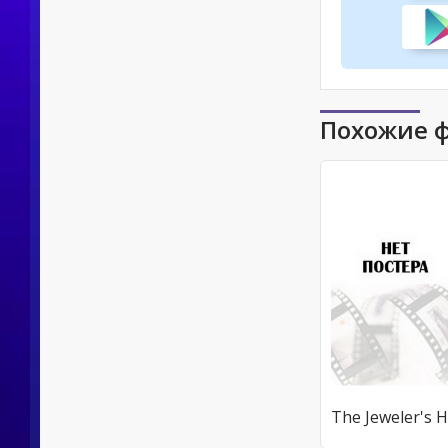
Похожие 