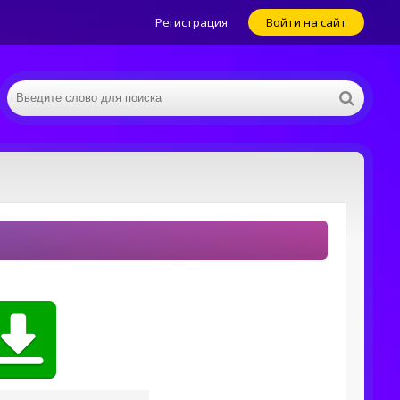
Регистрация
Войти на сайт