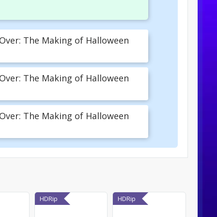
Over: The Making of Halloween
Over: The Making of Halloween
Over: The Making of Halloween
HDRip
HDRip