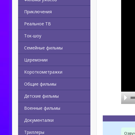
Приключения
Реальное ТВ
Ток-шоу
Семейные фильмы
Церемонии
Короткометражки
Общие фильмы
Детские фильмы
Военные фильмы
Документалки
Триллеры
Озву