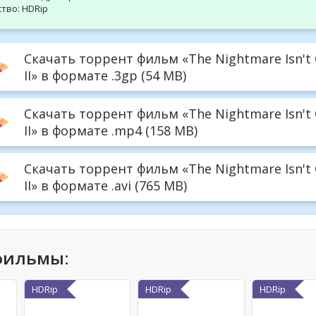
тво:
HDRip
Скачать торрент фильм «The Nightmare Isn't 
II» в формате .3gp (54 MB)
Скачать торрент фильм «The Nightmare Isn't 
II» в формате .mp4 (158 MB)
Скачать торрент фильм «The Nightmare Isn't 
II» в формате .avi (765 MB)
фильмы:
HDRip
HDRip
HDRip