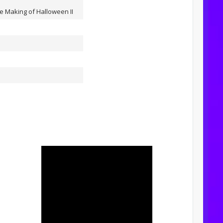
e Making of Halloween II