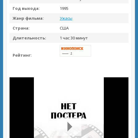
Год выхода:
1995
Жанр фильма:
Ужасы
Страна:
США
Длительность:
1 час 30 минут
Рейтинг: