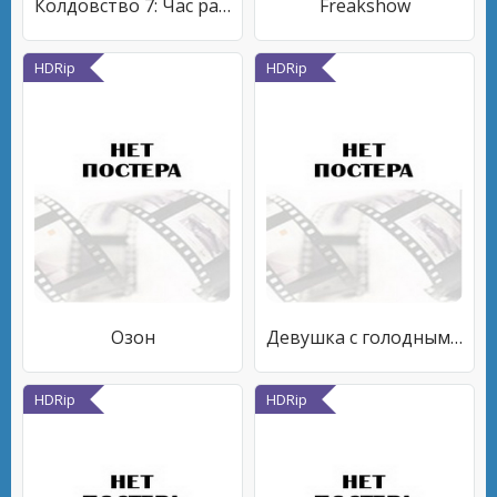
Колдовство 7: Час расплаты
Freakshow
HDRip
HDRip
Озон
Девушка с голодными глазами
HDRip
HDRip