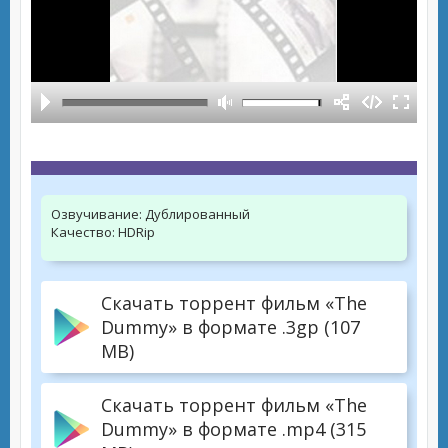
Озвучивание:
Дублированный
Качество:
HDRip
Скачать торрент фильм «The
Dummy» в формате .3gp (107
MB)
Скачать торрент фильм «The
Dummy» в формате .mp4 (315