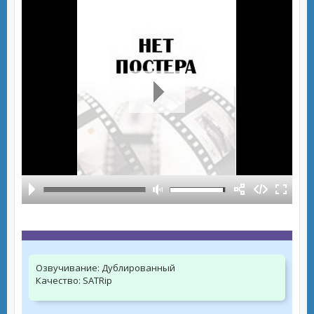
Озвучивание:
Дублированный
Качество:
SATRip