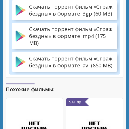
Скачать торрент фильм «Страж
бездны» в формате .3gp (60 MB)
Скачать торрент фильм «Страж
бездны» в формате .mp4 (175
MB)
Скачать торрент фильм «Страж
бездны» в формате .avi (850 MB)
Похожие фильмы:
SATRip