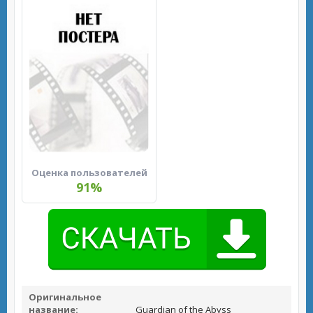
Оценка пользователей
91%
Оригинальное
название:
Guardian of the Abyss