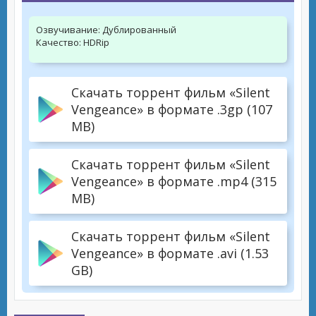
Озвучивание:
Дублированный
Качество:
HDRip
Скачать торрент фильм «Silent
Vengeance» в формате .3gp (107
MB)
Скачать торрент фильм «Silent
Vengeance» в формате .mp4 (315
MB)
Скачать торрент фильм «Silent
Vengeance» в формате .avi (1.53
GB)