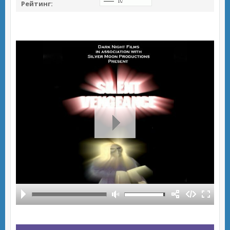
Рейтинг: