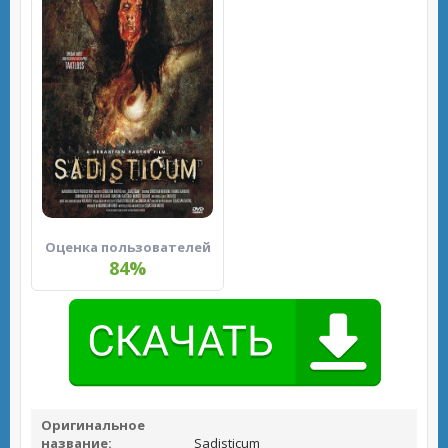
Оценка пользователей
84%
Оригинальное
название:
Sadisticum