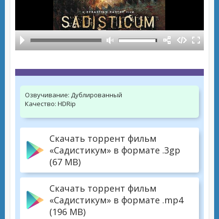
Озвучивание:
Дублированный
Качество:
HDRip
Скачать торрент фильм
«Садистикум» в формате .3gp
(67 MB)
Скачать торрент фильм
«Садистикум» в формате .mp4
(196 MB)