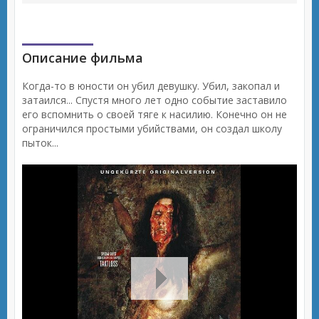
Описание фильма
Когда-то в юности он убил девушку. Убил, закопал и
затаился... Спустя много лет одно событие заставило
его вспомнить о своей тяге к насилию. Конечно он не
ограничился простыми убийствами, он создал школу
пыток...