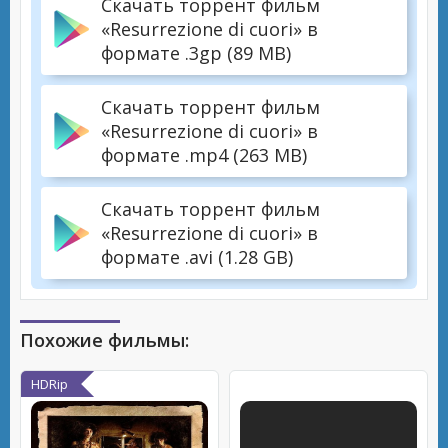
Скачать торрент фильм
«Resurrezione di cuori» в
формате .3gp (89 MB)
Скачать торрент фильм
«Resurrezione di cuori» в
формате .mp4 (263 MB)
Скачать торрент фильм
«Resurrezione di cuori» в
формате .avi (1.28 GB)
Похожие фильмы:
HDRip