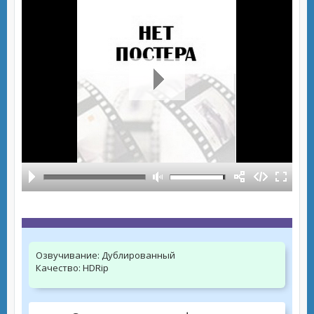
Озвучивание:
Дублированный
Качество:
HDRip