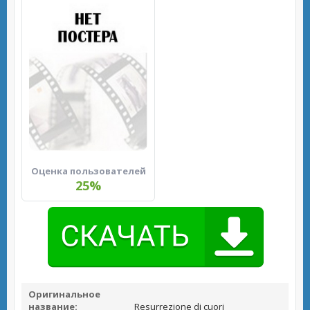
Оценка пользователей
25%
Оригинальное
название:
Resurrezione di cuori