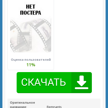
Оценка пользователей
11%
Оригинальное
название:
Remnants