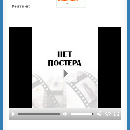
Рейтинг: