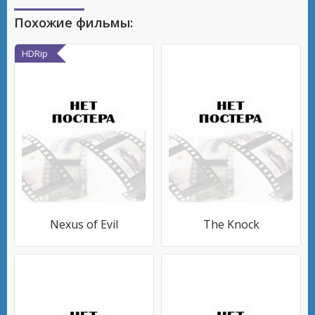
Похожие фильмы:
HDRip
Nexus of Evil
The Knock