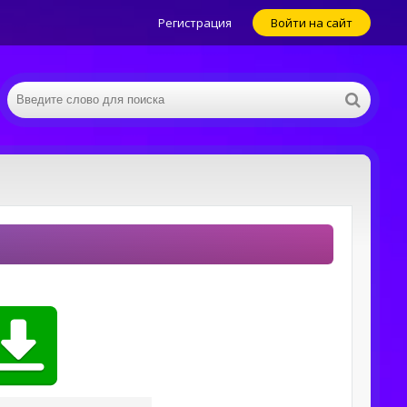
Регистрация
Войти на сайт