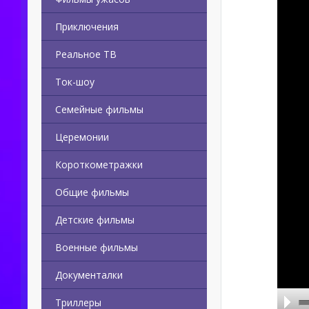
Приключения
Реальное ТВ
Ток-шоу
Семейные фильмы
Церемонии
Короткометражки
Общие фильмы
Детские фильмы
Военные фильмы
Документалки
Триллеры