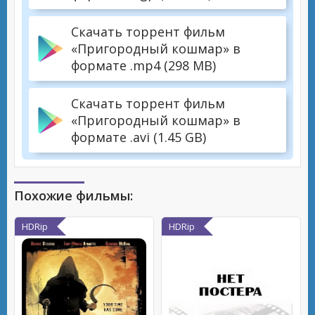
Скачать торрент фильм
«Пригородный кошмар» в
формате .mp4 (298 MB)
Скачать торрент фильм
«Пригородный кошмар» в
формате .avi (1.45 GB)
Похожие фильмы:
HDRip
HDRip