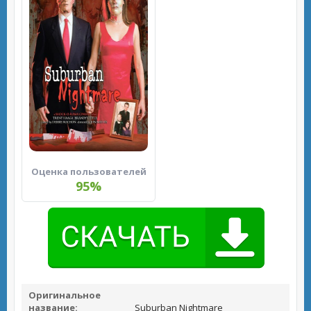
Оценка пользователей
95%
Оригинальное
название:
Suburban Nightmare