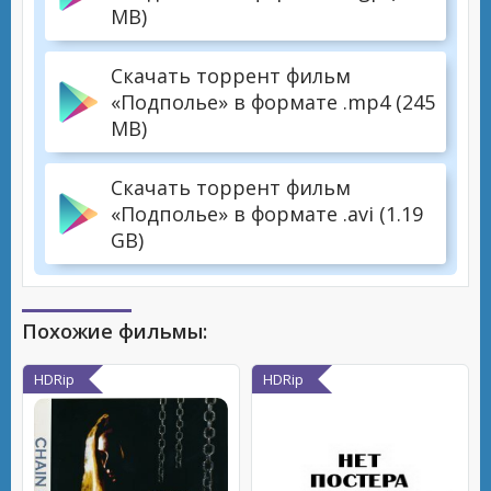
MB)
Скачать торрент фильм
«Подполье» в формате .mp4 (245
MB)
Скачать торрент фильм
«Подполье» в формате .avi (1.19
GB)
Похожие фильмы:
HDRip
HDRip