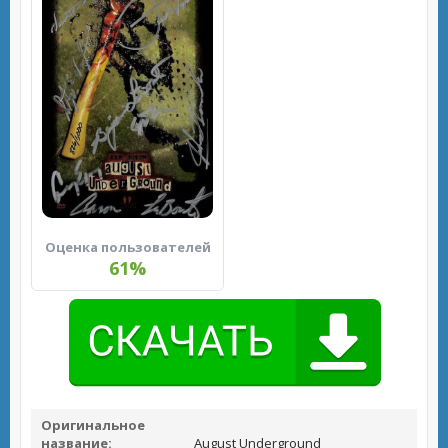
Оценка пользователей
61%
Оригинальное
название:
August Underground