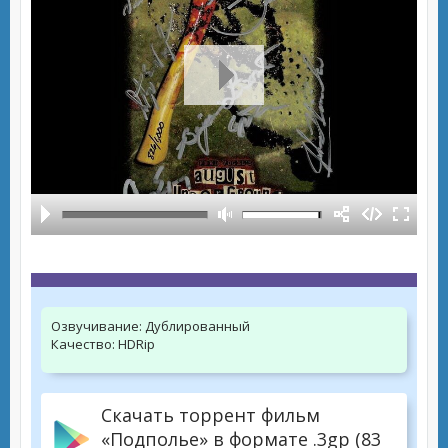
Озвучивание:
Дублированный
Качество:
HDRip
Скачать торрент фильм
«Подполье» в формате .3gp (83