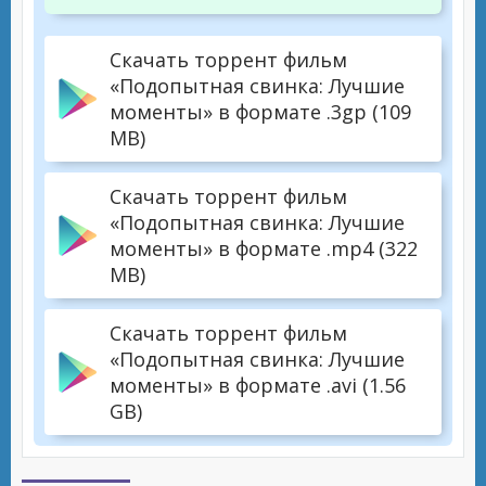
Скачать торрент фильм
«Подопытная свинка: Лучшие
моменты» в формате .3gp (109
MB)
Скачать торрент фильм
«Подопытная свинка: Лучшие
моменты» в формате .mp4 (322
MB)
Скачать торрент фильм
«Подопытная свинка: Лучшие
моменты» в формате .avi (1.56
GB)