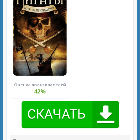
Оценка пользователей
42%