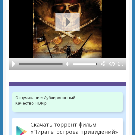
Озвучивание:
Дублированный
Качество:
HDRip
Скачать торрент фильм
«Пираты острова привидений»