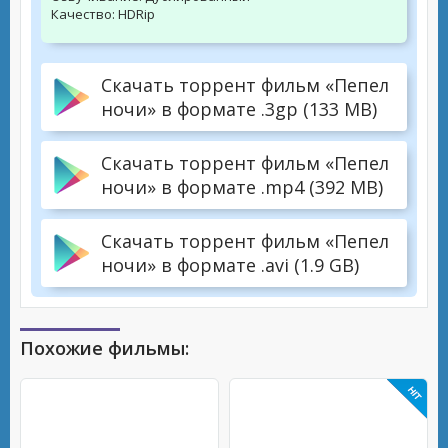
Качество:
HDRip
Скачать торрент фильм «Пепел
ночи» в формате .3gp (133 MB)
Скачать торрент фильм «Пепел
ночи» в формате .mp4 (392 MB)
Скачать торрент фильм «Пепел
ночи» в формате .avi (1.9 GB)
Похожие фильмы: