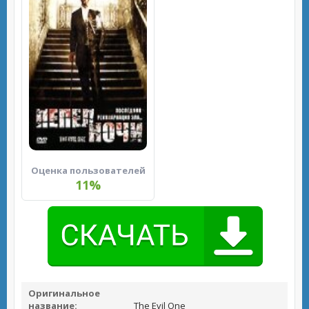
Оценка пользователей
11%
Оригинальное
название:
The Evil One