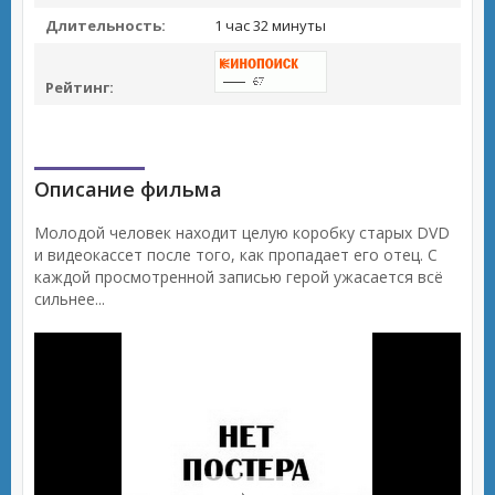
Длительность:
1 час 32 минуты
Рейтинг:
Описание фильма
Молодой человек находит целую коробку старых DVD
и видеокассет после того, как пропадает его отец. С
каждой просмотренной записью герой ужасается всё
сильнее...