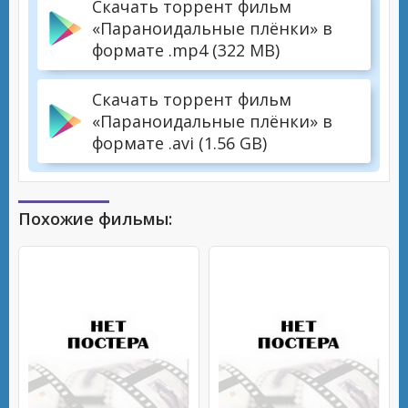
Скачать торрент фильм
«Параноидальные плёнки» в
формате .mp4 (322 MB)
Скачать торрент фильм
«Параноидальные плёнки» в
формате .avi (1.56 GB)
Похожие фильмы: