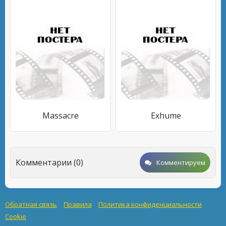
Massacre
Exhume
Комментарии (0)
Комментируем
Обратная связь
Правила
Политика конфиденциальности
Cookie