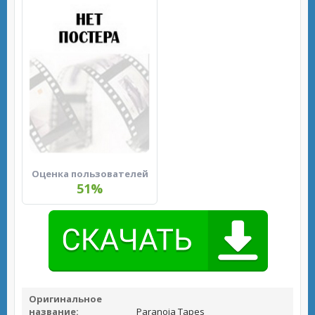
Оценка пользователей
51%
Оригинальное
название:
Paranoia Tapes