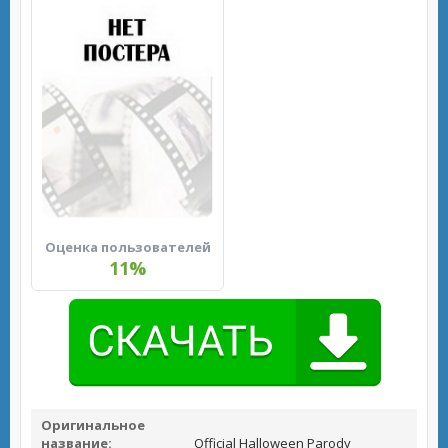
Оценка пользователей
11%
Оригинальное
название:
Official Halloween Parody