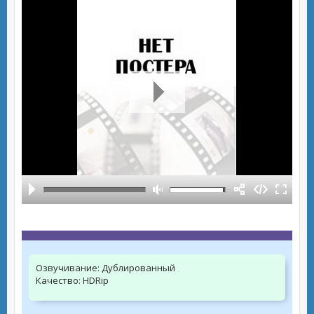
Озвучивание:
Дублированный
Качество:
HDRip