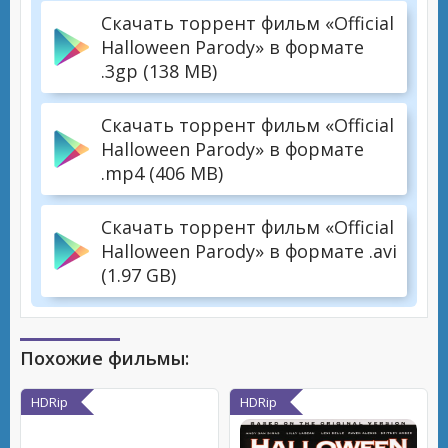
Скачать торрент фильм «Official
Halloween Parody» в формате
.3gp (138 MB)
Скачать торрент фильм «Official
Halloween Parody» в формате
.mp4 (406 MB)
Скачать торрент фильм «Official
Halloween Parody» в формате .avi
(1.97 GB)
Похожие фильмы:
HDRip
HDRip