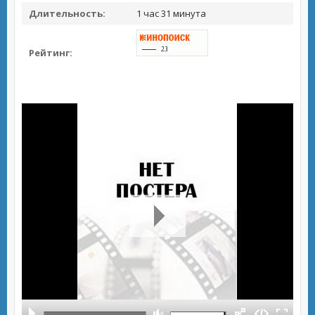
Длительность:
1 час 31 минута
Рейтинг: