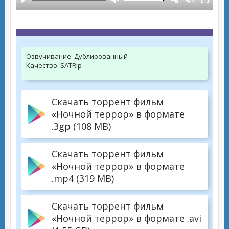
Озвучивание:
Дублированный
Качество:
SATRip
Скачать торрент фильм
«Ночной террор» в формате
.3gp (108 MB)
Скачать торрент фильм
«Ночной террор» в формате
.mp4 (319 MB)
Скачать торрент фильм
«Ночной террор» в формате .avi