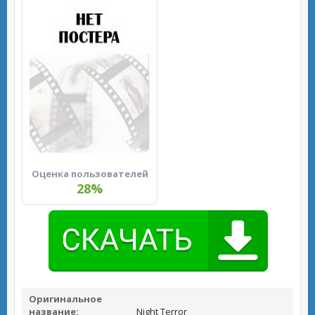
Оценка пользователей
28%
Оригинальное
название:
Night Terror