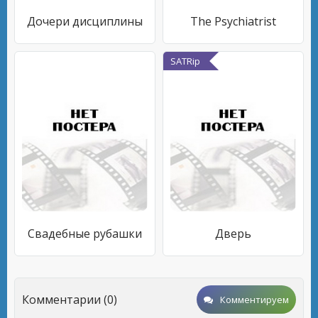
Дочери дисциплины
The Psychiatrist
SATRip
Свадебные рубашки
Дверь
Комментарии (0)
Комментируем