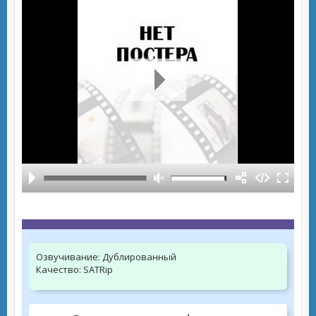
Озвучивание:
Дублированный
Качество:
SATRip