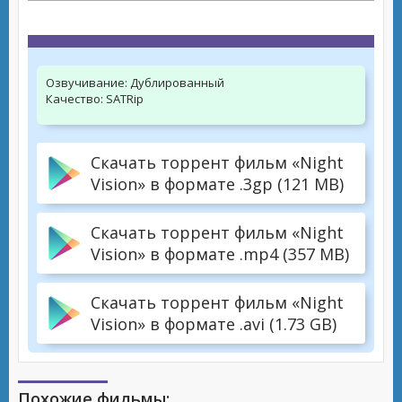
Озвучивание:
Дублированный
Качество:
SATRip
Скачать торрент фильм «Night
Vision» в формате .3gp (121 MB)
Скачать торрент фильм «Night
Vision» в формате .mp4 (357 MB)
Скачать торрент фильм «Night
Vision» в формате .avi (1.73 GB)
Похожие фильмы: