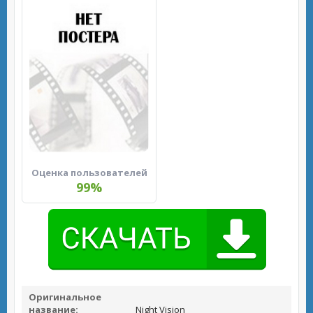
Оценка пользователей
99%
Оригинальное
название:
Night Vision