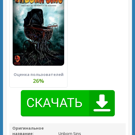
Оценка пользователей
26%
Оригинальное
название:
Unborn Sins