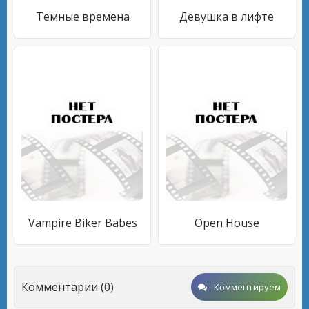
Темные времена
Девушка в лифте
Vampire Biker Babes
Open House
Комментарии (0)
Комментируем