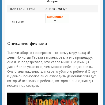
Флорес
Длительность:
2 часа 0 минут
Рейтинг:
Описание фильма
Тысячи абортов совершают по всему миру каждый
день. Но когда Тереза запланировала эту процедуру,
она и не подозревала, что стала мишенью убийцы
даже более ужасного, чем можно себе представить.
Она стала мишенью для своего убитого ребенка! Стоун
и Деймон помогают ей обезвредить демонический дух,
который вселился в ребенка, которого она однажды
носила под сердцем.