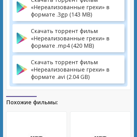
«Нереализованные грехи» в
формате .3gp (143 MB)
Скачать торрент фильм
«Нереализованные грехи» в
формате .mp4 (420 MB)
Скачать торрент фильм
«Нереализованные грехи» в
формате .avi (2.04 GB)
Похожие фильмы: