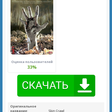
Оценка пользователей
33%
Оригинальное
название:
Skin Crawl