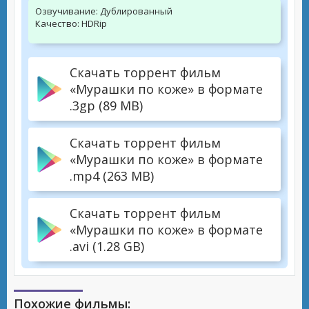
Озвучивание:
Дублированный
Качество:
HDRip
Скачать торрент фильм
«Мурашки по коже» в формате
.3gp (89 MB)
Скачать торрент фильм
«Мурашки по коже» в формате
.mp4 (263 MB)
Скачать торрент фильм
«Мурашки по коже» в формате
.avi (1.28 GB)
Похожие фильмы: