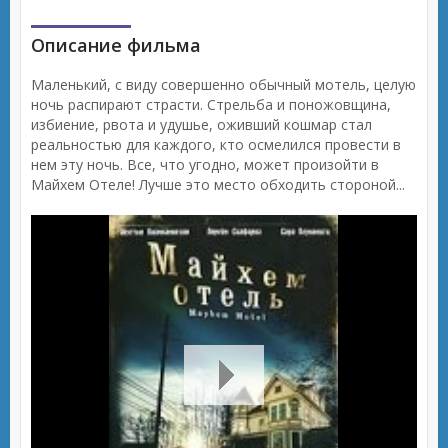
Описание фильма
Маленький, с виду совершенно обычный мотель, целую
ночь распирают страсти. Стрельба и поножовщина,
избиение, рвота и удушье, оживший кошмар стал
реальностью для каждого, кто осмелился провести в
нем эту ночь. Все, что угодно, может произойти в
Майхем Отеле! Лучше это место обходить стороной...