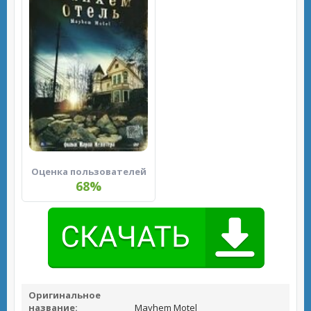
Оценка пользователей
68%
Оригинальное
название:
Mayhem Motel