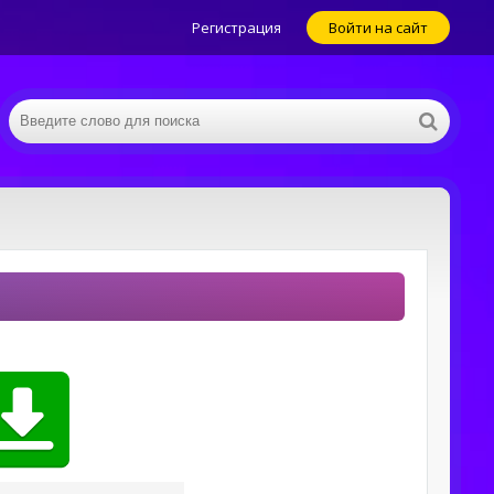
Регистрация
Войти на сайт