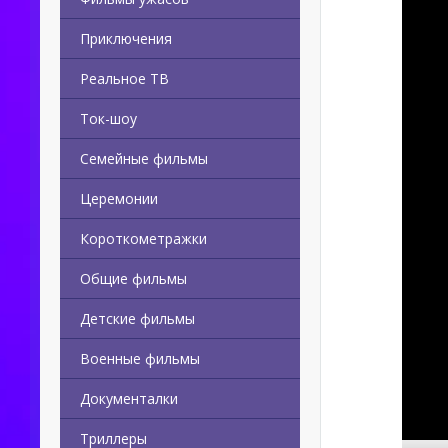
Приключения
Реальное ТВ
Ток-шоу
Семейные фильмы
Церемонии
Короткометражки
Общие фильмы
Детские фильмы
Военные фильмы
Документалки
Триллеры