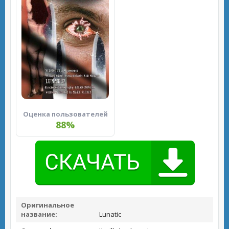
Оценка пользователей
88%
Оригинальное
название:
Lunatic