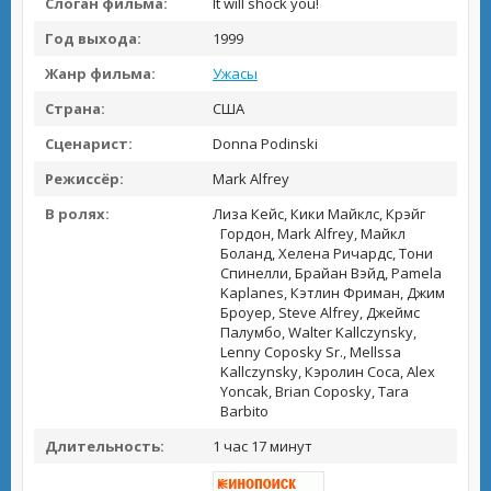
Слоган фильма:
It will shock you!
Год выхода:
1999
Жанр фильма:
Ужасы
Страна:
США
Сценарист:
Donna Podinski
Режиссёр:
Mark Alfrey
В ролях:
Лиза Кейс, Кики Майклс, Крэйг
Гордон, Mark Alfrey, Майкл
Боланд, Хелена Ричардс, Тони
Спинелли, Брайан Вэйд, Pamela
Kaplanes, Кэтлин Фриман, Джим
Броуер, Steve Alfrey, Джеймс
Палумбо, Walter Kallczynsky,
Lenny Coposky Sr., Mellssa
Kallczynsky, Кэролин Соса, Alex
Yoncak, Brian Coposky, Tara
Barbito
Длительность:
1 час 17 минут