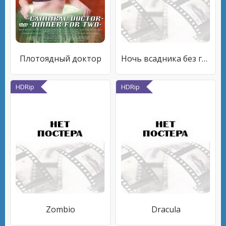
Плотоядный доктор
Ночь всадника без головы
HDRip
HDRip
Zombio
Dracula