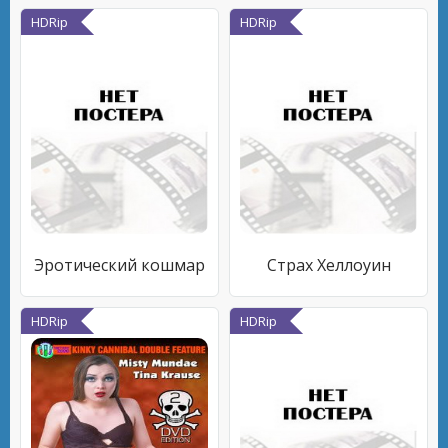
HDRip
HDRip
Эротический кошмар
Страх Хеллоуин
HDRip
HDRip